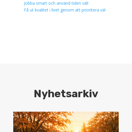
Jobba smart och använd tiden väl!
Få ut kvalitet i livet genom att prioritera väl
Nyhetsarkiv