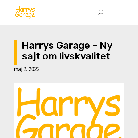
Harrys Garage – Ny
sajt om livskvalitet
maj 2, 2022