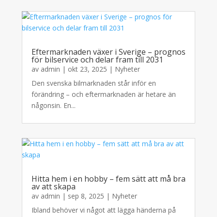
Eftermarknaden växer i Sverige – prognos
för bilservice och delar fram till 2031
av
admin
|
okt 23, 2025
|
Nyheter
Den svenska bilmarknaden står inför en
förändring – och eftermarknaden är hetare än
någonsin. En...
Hitta hem i en hobby – fem sätt att må bra
av att skapa
av
admin
|
sep 8, 2025
|
Nyheter
Ibland behöver vi något att lägga händerna på