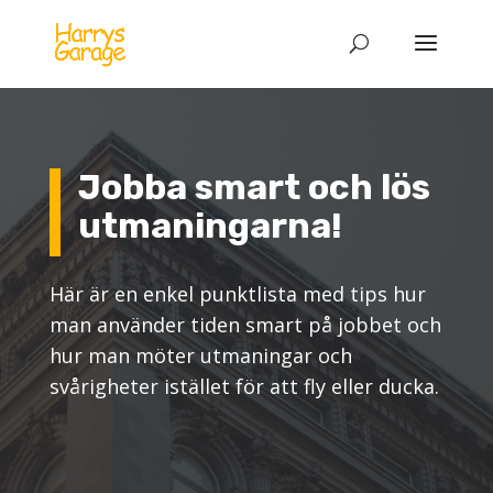
Jobba smart och lös
utmaningarna!
Här är en enkel punktlista med tips hur
man använder tiden smart på jobbet och
hur man möter utmaningar och
svårigheter istället för att fly eller ducka.