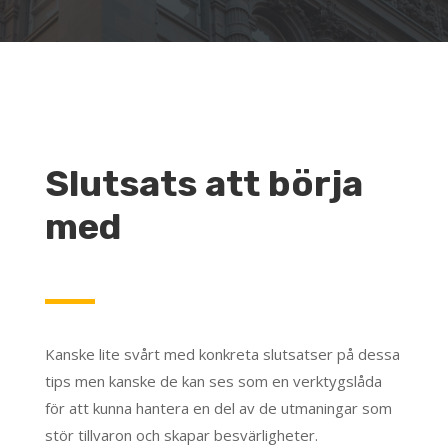
Slutsats att börja
med
Kanske lite svårt med konkreta slutsatser på dessa
tips men kanske de kan ses som en verktygslåda
för att kunna hantera en del av de utmaningar som
stör tillvaron och skapar besvärligheter.