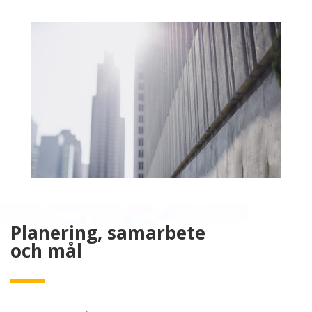
Planering, samarbete
och mål