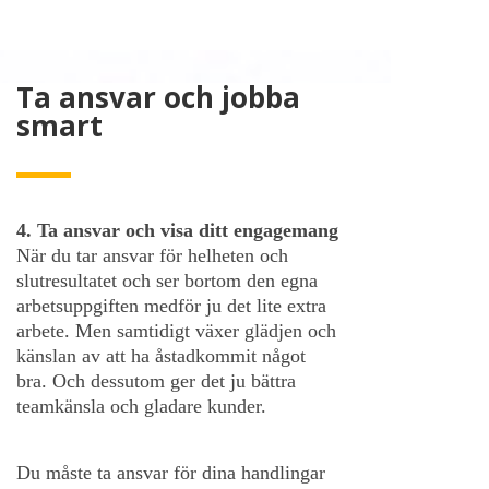
Ta ansvar och jobba
smart
4. Ta ansvar och visa ditt engagemang
När du tar ansvar för helheten och
slutresultatet och ser bortom den egna
arbetsuppgiften medför ju det lite extra
arbete. Men samtidigt växer glädjen och
känslan av att ha åstadkommit något
bra. Och dessutom ger det ju bättra
teamkänsla och gladare kunder.
Du måste ta ansvar för dina handlingar