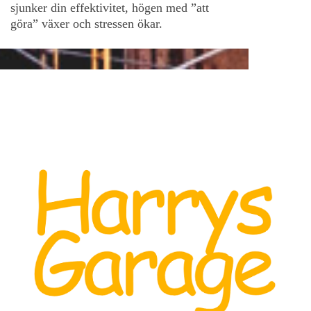
sjunker din effektivitet, högen med ”att
göra” växer och stressen ökar.