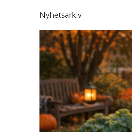
Nyhetsarkiv