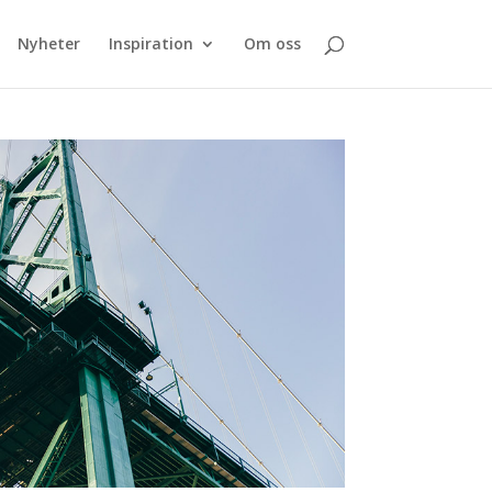
Nyheter
Inspiration
Om oss